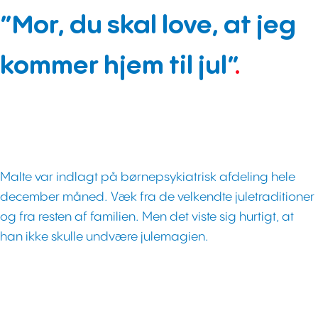
”Mor, du skal love, at jeg
kommer hjem til jul”
.
Malte var indlagt på børnepsykiatrisk afdeling hele
december måned. Væk fra de velkendte juletraditioner
og fra resten af familien. Men det viste sig hurtigt, at
han ikke skulle undvære julemagien.