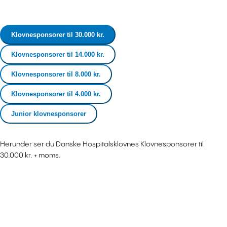
Klovnesponsorer til 30.000 kr.
Klovnesponsorer til 14.000 kr.
Klovnesponsorer til 8.000 kr.
Klovnesponsorer til 4.000 kr.
Junior klovnesponsorer
Herunder ser du Danske Hospitalsklovnes Klovnesponsorer til
30.000 kr. + moms.