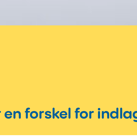
 en forskel for indl