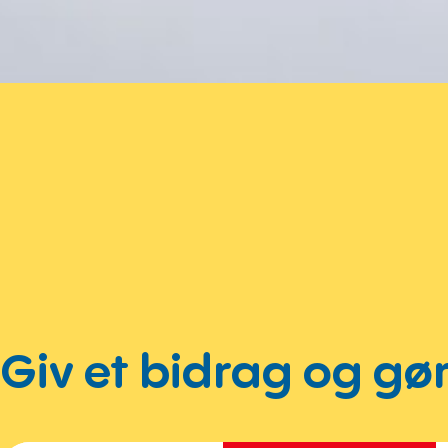
Giv et bidrag og gør