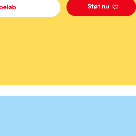
 beløb