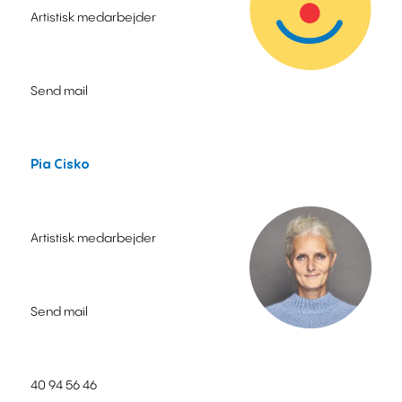
Artistisk medarbejder
Send mail
Pia Cisko
Artistisk medarbejder
Send mail
40 94 56 46