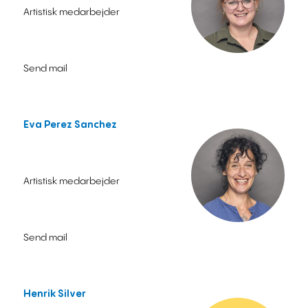
Artistisk medarbejder
Send mail
Eva Perez Sanchez
Artistisk medarbejder
Send mail
Henrik Silver