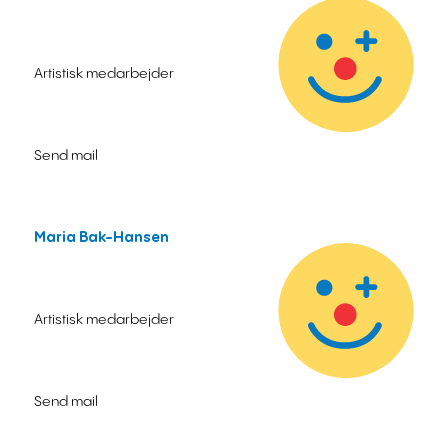
Artistisk medarbejder
Send mail
Maria Bak-Hansen
Artistisk medarbejder
Send mail