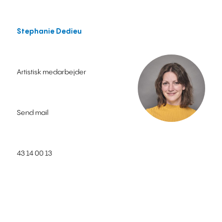
Stephanie Dedieu
Artistisk medarbejder
Send mail
43 14 00 13