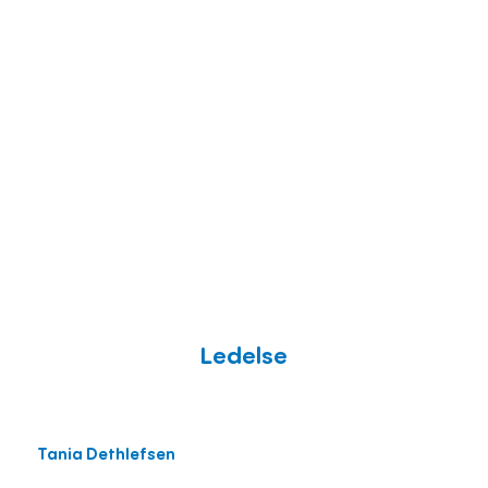
Ledelse
Tania Dethlefsen