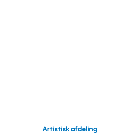
Artistisk afdeling