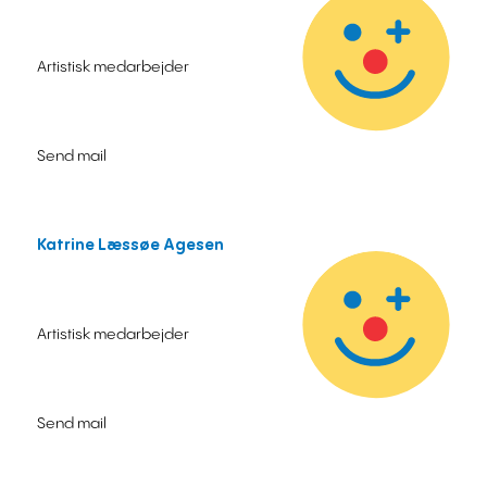
Artistisk medarbejder
Send mail
Katrine Læssøe Agesen
Artistisk medarbejder
Send mail