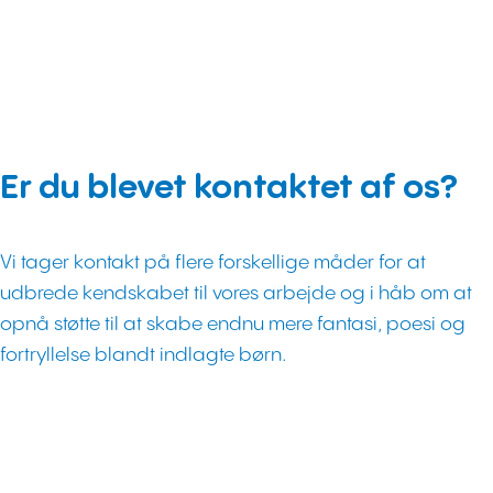
Er du blevet kontaktet af os?
Vi tager kontakt på flere forskellige måder for at
udbrede kendskabet til vores arbejde og i håb om at
opnå støtte til at skabe endnu mere fantasi, poesi og
fortryllelse blandt indlagte børn.