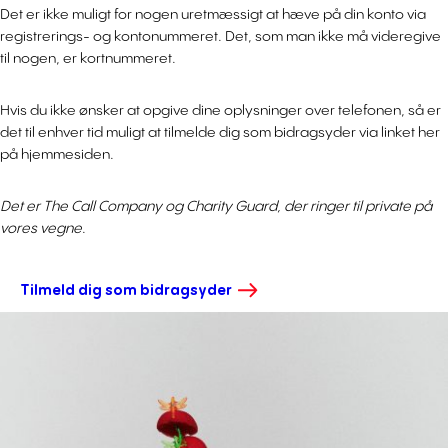
Det er ikke muligt for nogen uretmæssigt at hæve på din konto via
registrerings- og kontonummeret. Det, som man ikke må videregive
til nogen, er kortnummeret.
Hvis du ikke ønsker at opgive dine oplysninger over telefonen, så er
det til enhver tid muligt at tilmelde dig som bidragsyder via linket her
på hjemmesiden.
Det er The Call Company og Charity Guard, der ringer til private på
vores vegne
.
Tilmeld dig som bidragsyder