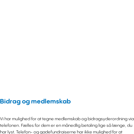
Bidrag og medlemskab
Vi har mulighed for at tegne medlemskab og bidragsyderordning via
telefonen. Fælles for dem er en månedlig betaling lige så længe, du
har lyst. Telefon- og gadefundraiserne har ikke mulighed for at