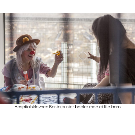
Hospitalsklovnen Basta puster bobler med et lille barn