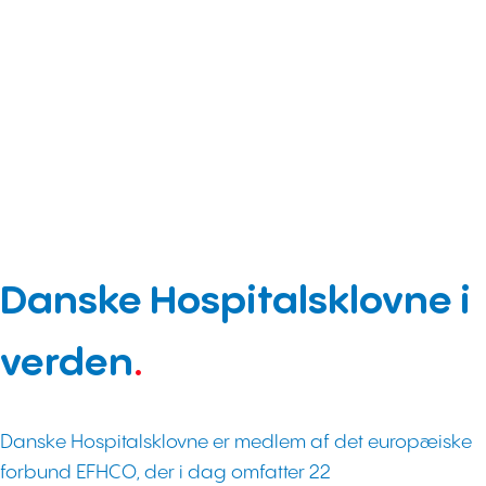
Danske Hospitalsklovne i
verden
.
Danske Hospitalsklovne er medlem af det europæiske
forbund EFHCO, der i dag omfatter 22