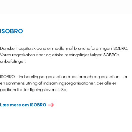
ISOBRO
Danske Hospitalsklovne er medlem af brancheforeningen ISOBRO.
Vores regnskabsrutiner og etiske retningslinjer følger ISOBROs
anbefalinger.
ISOBRO – indsamlingsorganisationernes brancheorganisation – er
en sammenslutning af indsamlingsorganisationer, der alle er
godkendt efter ligningslovens § 8a.
Læs mere om ISOBRO