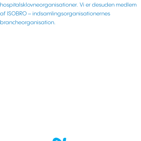
hospitalsklovneorganisationer. Vi er desuden medlem
af ISOBRO – indsamlingsorganisationernes
brancheorganisation.