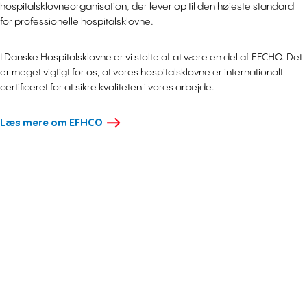
hospitalsklovneorganisation, der lever op til den højeste standard
for professionelle hospitalsklovne.
I Danske Hospitalsklovne er vi stolte af at være en del af EFCHO. Det
er meget vigtigt for os, at vores hospitalsklovne er internationalt
certificeret for at sikre kvaliteten i vores arbejde.
Læs mere om EFHCO