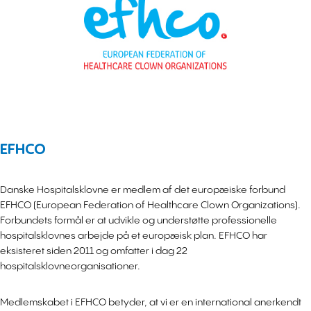
EFHCO
Danske Hospitalsklovne er medlem af det europæiske forbund
EFHCO (European Federation of Healthcare Clown Organizations).
Forbundets formål er at udvikle og understøtte professionelle
hospitalsklovnes arbejde på et europæisk plan. EFHCO har
eksisteret siden 2011 og omfatter i dag 22
hospitalsklovneorganisationer.
Medlemskabet i EFHCO betyder, at vi er en international anerkendt