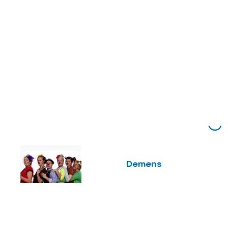
Demens