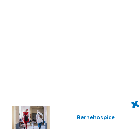
Børnehospice