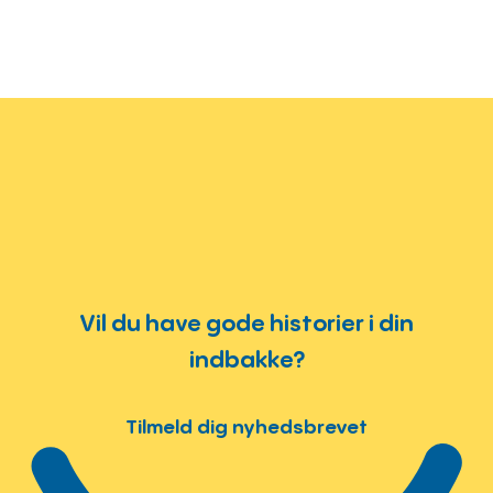
Vil du have gode historier i din
indbakke?
Tilmeld dig nyhedsbrevet