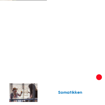
Somatikken