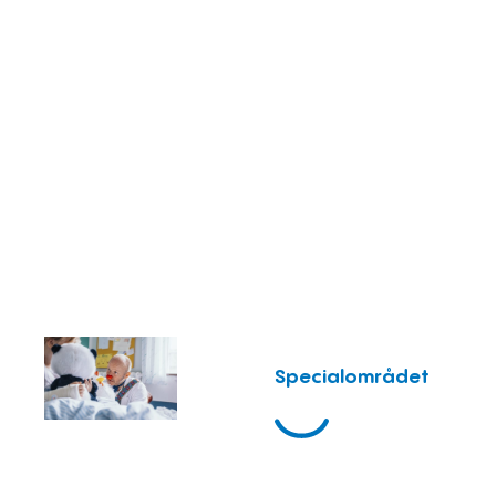
Specialområdet