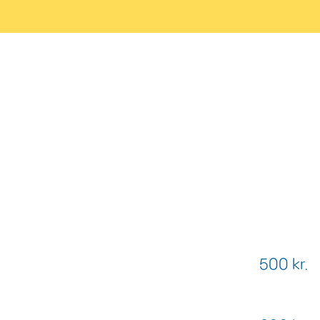
500 kr.