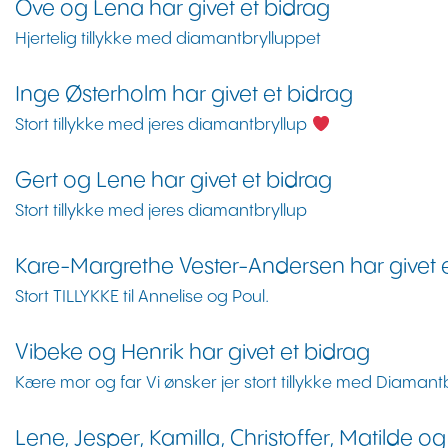
Ove og Lena har givet et bidrag
Hjertelig tillykke med diamantbrylluppet
Inge Østerholm har givet et bidrag
Stort tillykke med jeres diamantbryllup
Gert og Lene har givet et bidrag
Stort tillykke med jeres diamantbryllup
Kare-Margrethe Vester-Andersen har givet 
Stort TILLYKKE til Annelise og Poul.
Vibeke og Henrik har givet et bidrag
Kære mor og far Vi ønsker jer stort tillykke med Diamant
Lene, Jesper, Kamilla, Christoffer, Matilde o