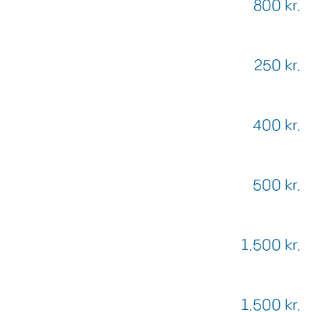
800 kr.
250 kr.
400 kr.
500 kr.
1.500 kr.
1.500 kr.