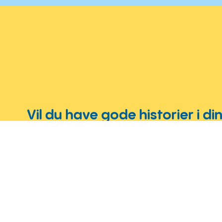
Vil du have gode historier i d