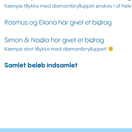
Kæmpe tillykke med diamantbrylluppet ønskes I af hele 
Rasmus og Eliana har givet et bidrag
Simon & Nadia har givet et bidrag
Kæmpe stort tillykke med diamantbrylluppet!
Samlet beløb indsamlet