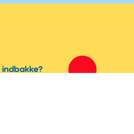
in indbakke?