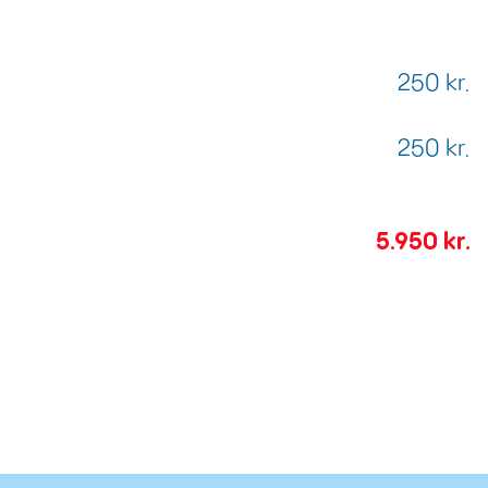
250 kr.
250 kr.
5.950 kr.