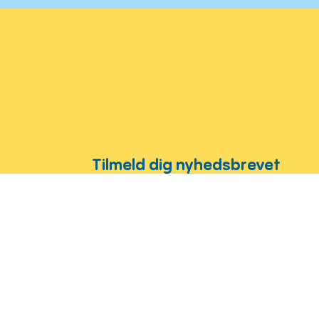
Tilmeld dig nyhedsbrevet