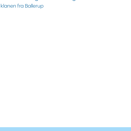
klanen fra Ballerup