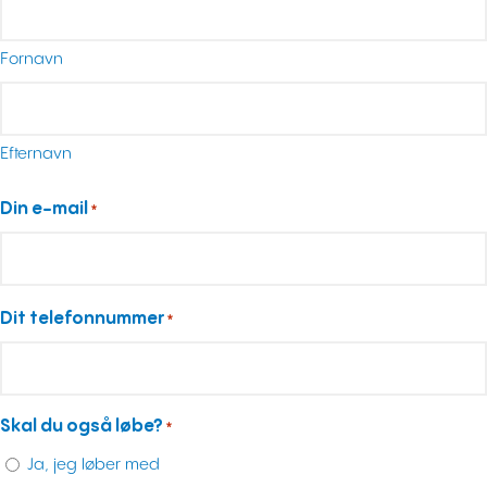
Fornavn
Efternavn
Din e-mail
*
Dit telefonnummer
*
Skal du også løbe?
*
Ja, jeg løber med