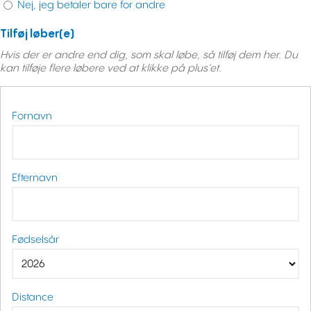
Nej, jeg betaler bare for andre
Tilføj løber(e)
Hvis der er andre end dig, som skal løbe, så tilføj dem her. Du
kan tilføje flere løbere ved at klikke på plus’et.