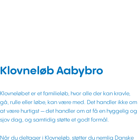
Klovneløb Aabybro
Klovneløbet er et familieløb, hvor alle der kan kravle,
gå, rulle eller løbe, kan være med. Det handler ikke om
at være hurtigst — det handler om at få en hyggelig og
sjov dag, og samtidig støtte et godt formål.
Når du deltager i Klovneløb, støtter du nemlig Danske