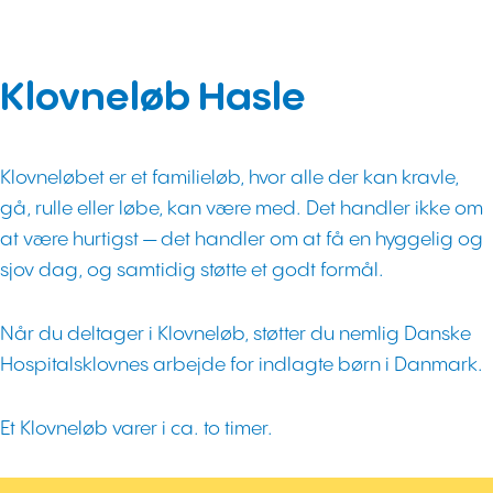
Klovneløb Hasle
Klovneløbet er et familieløb, hvor alle der kan kravle,
gå, rulle eller løbe, kan være med. Det handler ikke om
at være hurtigst — det handler om at få en hyggelig og
sjov dag, og samtidig støtte et godt formål.
Når du deltager i Klovneløb, støtter du nemlig Danske
Hospitalsklovnes arbejde for indlagte børn i Danmark.
Et Klovneløb varer i ca. to timer.