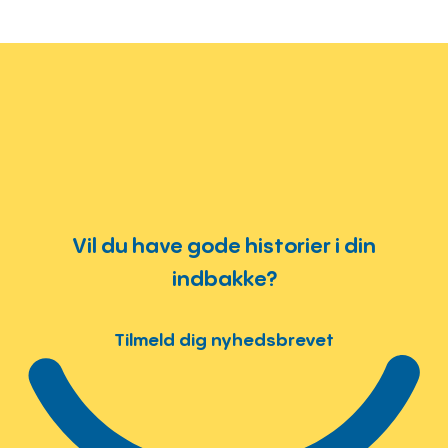
Vil du have gode historier i din
indbakke?
Tilmeld dig nyhedsbrevet