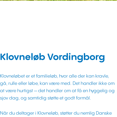
Klovneløb Vordingborg
Klovneløbet er et familieløb, hvor alle der kan kravle,
gå, rulle eller løbe, kan være med. Det handler ikke om
at være hurtigst — det handler om at få en hyggelig og
sjov dag, og samtidig støtte et godt formål.
Når du deltager i Klovneløb, støtter du nemlig Danske