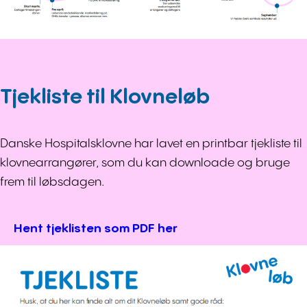
Tjekliste til Klovneløb
Danske Hospitalsklovne har lavet en printbar tjekliste til
klovnearrangører, som du kan downloade og bruge
frem til løbsdagen.
Hent tjeklisten som PDF her