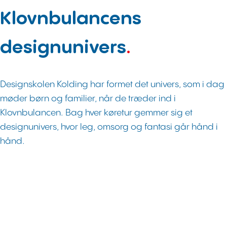
Klovnbulancens
designunivers
.
Designskolen Kolding har formet det univers, som i dag
møder børn og familier, når de træder ind i
Klovnbulancen. Bag hver køretur gemmer sig et
designunivers, hvor leg, omsorg og fantasi går hånd i
hånd.