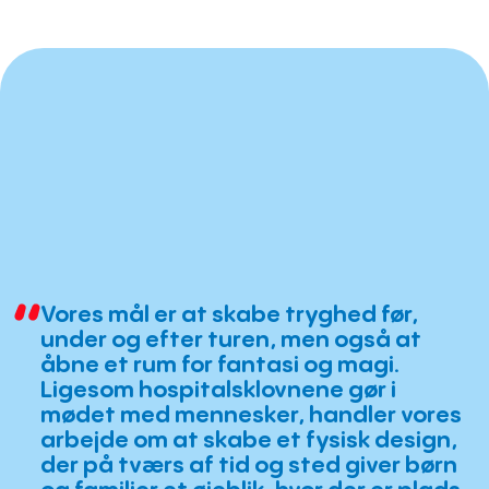
Vores mål er at skabe tryghed før,
under og efter turen, men også at
åbne et rum for fantasi og magi.
Ligesom hospitalsklovnene gør i
mødet med mennesker, handler vores
arbejde om at skabe et fysisk design,
der på tværs af tid og sted giver børn