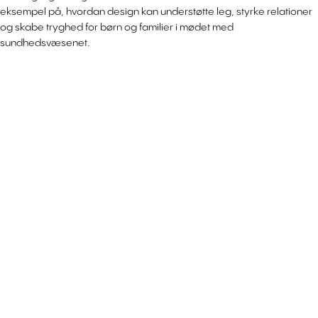
eksempel på, hvordan design kan understøtte leg, styrke relationer
og skabe tryghed for børn og familier i mødet med
sundhedsvæsenet.