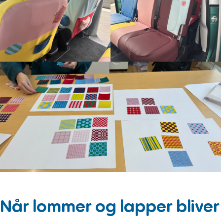
Når lommer og lapper bliver