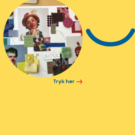
Tryk her