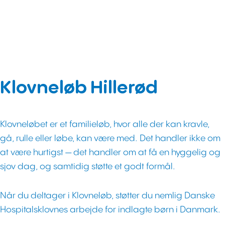
Klovneløb Hillerød
Klovneløbet er et familieløb, hvor alle der kan kravle,
gå, rulle eller løbe, kan være med. Det handler ikke om
at være hurtigst — det handler om at få en hyggelig og
sjov dag, og samtidig støtte et godt formål.
Når du deltager i Klovneløb, støtter du nemlig Danske
Hospitalsklovnes arbejde for indlagte børn i Danmark.