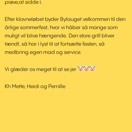
prøve,at sidde i.
Efter klovneløbet byder Bylauget velkommen til den
årlige sommerfest, hvor vi håber så mange som
muligt vil blive hængende. Den store grill bliver
tændt, så har i lyst til at fortsætte festen, så
medbring egen mad og service.
Vi glæder os meget til at se jer
Kh Mette, Heidi og Pernille