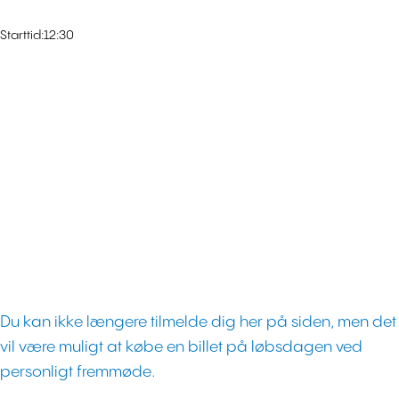
Starttid:
12:30
Du kan ikke længere tilmelde dig her på siden, men det
vil være muligt at købe en billet på løbsdagen ved
personligt fremmøde.