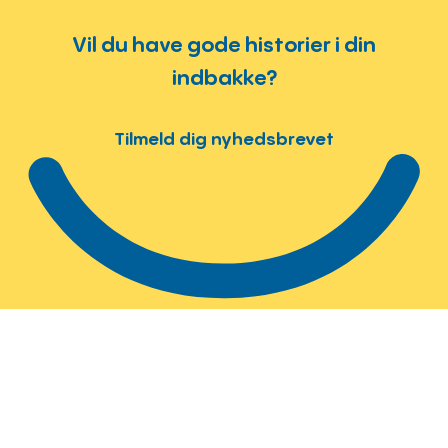
Vil du have gode historier i din
indbakke?
Tilmeld dig nyhedsbrevet