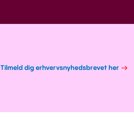
Tilmeld dig erhvervsnyhedsbrevet her