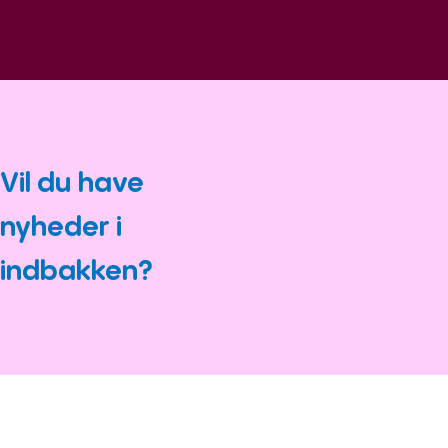
Vil du have
nyheder i
indbakken?